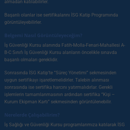
almadan katılabilirler.
Başarılı olanlar ise sertifikalarını İSG Katip Programında
görüntüleyebilirler.
Belgemi Nasıl Görüntüleyeceğim?
İş Güvenliği Kursu alanında Fatih-Molla-Fenari-Mahallesi A-
B-C Sınıfı İş Güvenliği Kursu alanların öncelikle sınavda
başarılı olmaları gereklidir.
Sonrasında İSG Katip’te “Süreç Yönetimi” sekmesinden
uygun sertifikayı işaretlemelidirler. Talebin alınması
sonrasında ise sertifika harcını yatırmalıdırlar. Gerekli
işlemlerin tamamlanmasının ardından sertifika “Kişi –
Kurum Ekipman Kartı” sekmesinden görüntülenebilir.
Nerelerde Çalışabilirim?
İş Sağlığı ve Güvenliği Kursu programlarımıza katılarak İSG