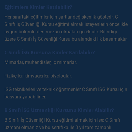
Eğitimlere Kimler Katılabilir?
Her sınıftaki eğitimler için şartlar değişkenlik gösterir. C
Sınıfı İş Güvenliği Kursu eğitimi almak isteyenlerin öncelikle
uygun bölümlerden mezun olmaları gereklidir. Bilindiği
üzere C Sınıfı İş Güvenliği Kursu bu alandaki ilk basamaktır.
C Sınıfı İSG Kursuna Kimler Katılabilir?
Mimarlar, mühendisler, iç mimarlar,
Fizikçiler, kimyagerler, biyologlar,
İSG teknikerleri ve teknik öğretmenler C Sınıfı İSG Kursu için
başvuru yapabilirler.
B Sınıfı İSG Uzmanlığı Kursunu Kimler Alabilir?
B Sınıfı İş Güvenliği Kursu eğitimi almak için ise; C Sınıfı
uzmanı olmanız ve bu sertifika ile 3 yıl tam zamanlı