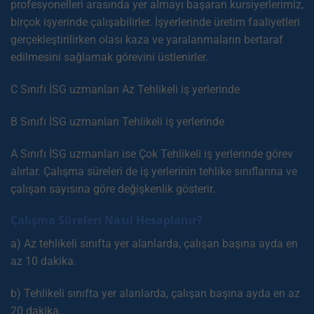
profesyonelleri arasında yer almayı başaran kursiyerlerimiz,
birçok işyerinde çalışabilirler. İşyerlerinde üretim faaliyetleri
gerçekleştirilirken olası kaza ve yaralanmaların bertaraf
edilmesini sağlamak görevini üstlenirler.
C Sınıfı İSG uzmanları Az Tehlikeli iş yerlerinde
B Sınıfı İSG uzmanları Tehlikeli iş yerlerinde
A Sınıfı İSG uzmanları ise Çok Tehlikeli iş yerlerinde görev
alırlar. Çalışma süreleri de iş yerlerinin tehlike sınıflarına ve
çalışan sayısına göre değişkenlik gösterir.
Çalışma Süreleri Nasıl Hesaplanır?
a) Az tehlikeli sınıfta yer alanlarda, çalışan başına ayda en
az 10 dakika.
b) Tehlikeli sınıfta yer alanlarda, çalışan başına ayda en az
20 dakika.